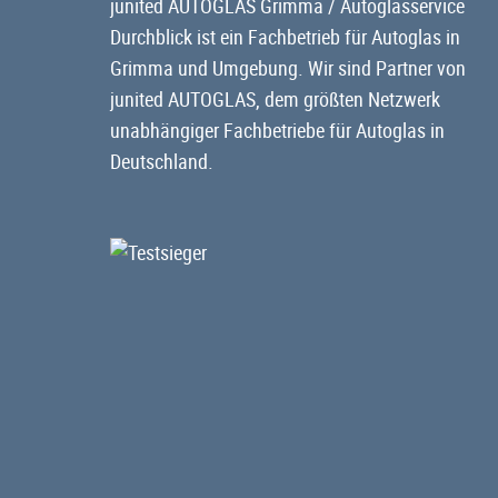
junited AUTOGLAS Grimma / Autoglasservice
Durchblick ist ein Fachbetrieb für Autoglas in
Grimma und Umgebung. Wir sind Partner von
junited AUTOGLAS, dem größten Netzwerk
unabhängiger Fachbetriebe für Autoglas in
Deutschland.