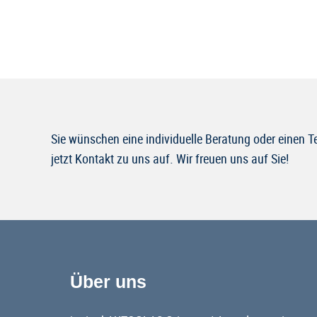
Sie wünschen eine individuelle Beratung oder einen
jetzt Kontakt zu uns auf. Wir freuen uns auf Sie!
Über uns