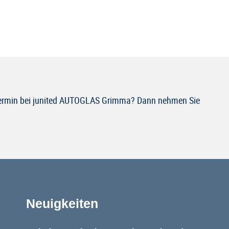
 Termin bei junited AUTOGLAS Grimma? Dann nehmen Sie
Neuigkeiten