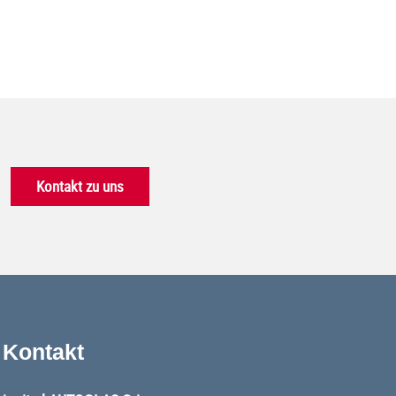
Kontakt zu uns
Kontakt