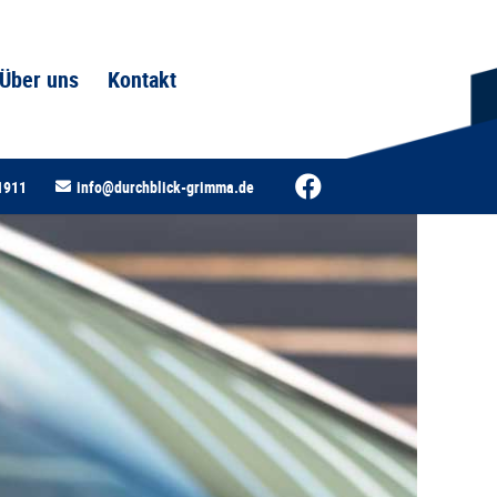
Über uns
Kontakt
1911
info@durchblick-grimma.de