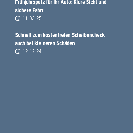
Frühjahrsputz für Ihr Auto: Klare Sicht und
sichere Fahrt
11.03.25
Schnell zum kostenfreien Scheibencheck –
auch bei kleineren Schäden
12.12.24