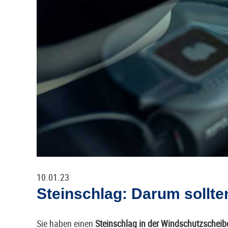
10.01.23
Steinschlag: Darum sollten
Sie haben einen
Steinschlag in der Windschutzscheib