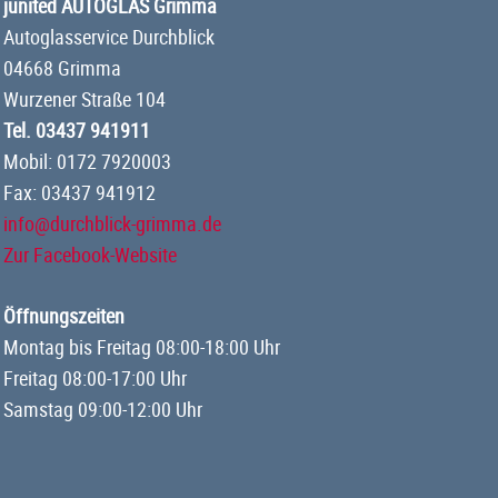
junited AUTOGLAS Grimma
Autoglasservice Durchblick
04668 Grimma
Wurzener Straße 104
Tel. 03437 941911
Mobil: 0172 7920003
Fax: 03437 941912
info@durchblick-grimma.de
Zur Facebook-Website
Öffnungszeiten
Montag bis Freitag 08:00-18:00 Uhr
Freitag 08:00-17:00 Uhr
Samstag 09:00-12:00 Uhr