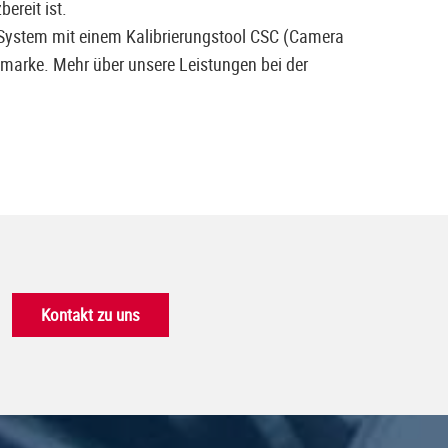
ereit ist.
System mit einem Kalibrierungstool CSC (Camera
tomarke. Mehr über unsere Leistungen bei der
Kontakt zu uns