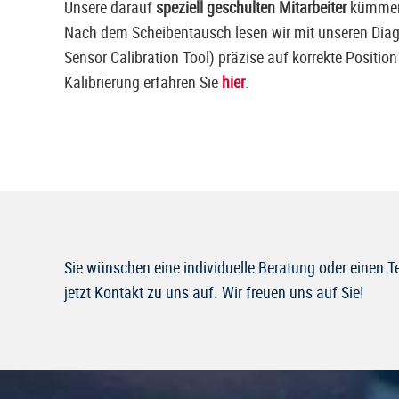
Unsere darauf
speziell geschulten Mitarbeiter
kümmern 
Nach dem Scheibentausch lesen wir mit unseren Diag
Sensor Calibration Tool) präzise auf korrekte Positi
Kalibrierung erfahren Sie
hier
.
Sie wünschen eine individuelle Beratung oder einen
jetzt Kontakt zu uns auf. Wir freuen uns auf Sie!