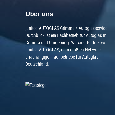
Über uns
junited AUTOGLAS Grimma / Autoglasservice
Durchblick ist ein Fachbetrieb für Autoglas in
Grimma und Umgebung. Wir sind Partner von
junited AUTOGLAS, dem größten Netzwerk
unabhängiger Fachbetriebe für Autoglas in
Deutschland.