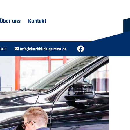
Über uns
Kontakt
1911
info@durchblick-grimma.de