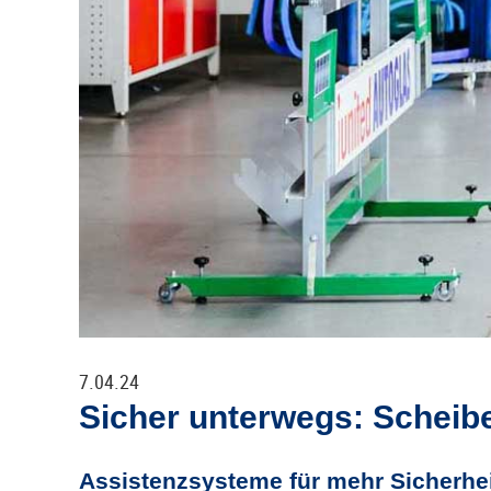
7.04.24
Sicher unterwegs: Scheib
Assistenzsysteme für mehr Sicherhe