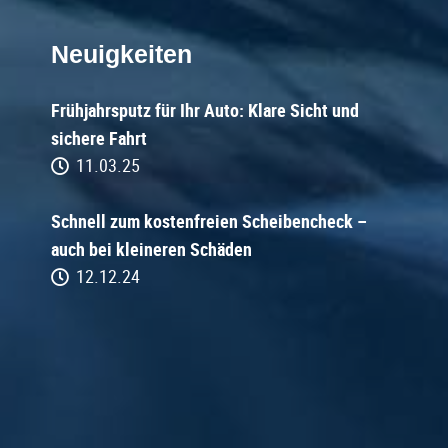
Neuigkeiten
Frühjahrsputz für Ihr Auto: Klare Sicht und
sichere Fahrt
11.03.25
Schnell zum kostenfreien Scheibencheck –
auch bei kleineren Schäden
12.12.24