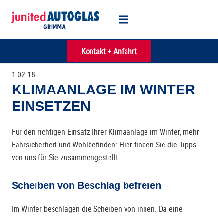
Kontakt + Anfahrt
1.02.18
KLIMAANLAGE IM WINTER
EINSETZEN
Für den richtigen Einsatz Ihrer Klimaanlage im Winter, mehr
Fahrsicherheit und Wohlbefinden: Hier finden Sie die Tipps
von uns für Sie zusammengestellt.
Scheiben von Beschlag befreien
Im Winter beschlagen die Scheiben von innen. Da eine