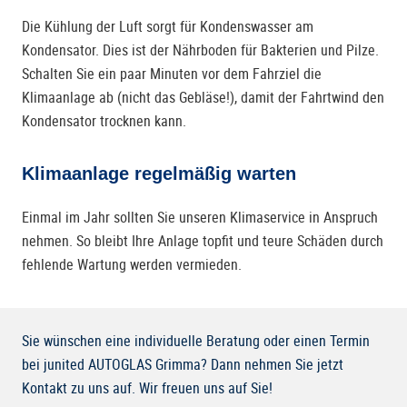
Die Kühlung der Luft sorgt für Kondenswasser am
Kondensator. Dies ist der Nährboden für Bakterien und Pilze.
Schalten Sie ein paar Minuten vor dem Fahrziel die
Klimaanlage ab (nicht das Gebläse!), damit der Fahrtwind den
Kondensator trocknen kann.
Klimaanlage regelmäßig warten
Einmal im Jahr sollten Sie unseren Klimaservice in Anspruch
nehmen. So bleibt Ihre Anlage topfit und teure Schäden durch
fehlende Wartung werden vermieden.
Sie wünschen eine individuelle Beratung oder einen Termin
bei junited AUTOGLAS Grimma? Dann nehmen Sie jetzt
Kontakt zu uns auf. Wir freuen uns auf Sie!