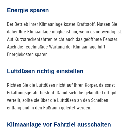
Energie sparen
Der Betrieb Ihrer Klimaanlage kostet Kraftstoff. Nutzen Sie
daher Ihre Klimaanlage möglichst nur, wenn es notwendig ist.
Auf Kurzstreckenfahrten reicht auch das geöffnete Fenster.
Auch die regelmäßige Wartung der Klimaanlage hilft
Energiekosten sparen.
Luftdüsen richtig einstellen
Richten Sie die Luftdüsen nicht auf Ihren Körper, da sonst
Erkältungsgefahr besteht. Damit sich die gekühlte Luft gut
verteilt, sollte sie über die Luftdüsen an den Scheiben
entlang und in den Fußraum geleitet werden.
Klimaanlage vor Fahrziel ausschalten