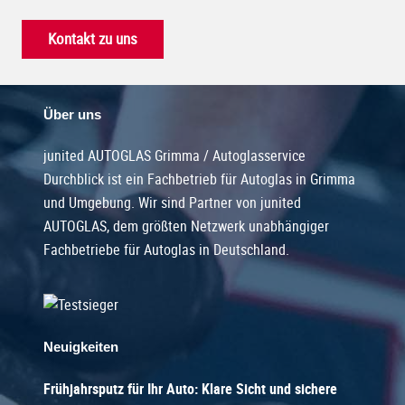
Kontakt zu uns
Über uns
junited AUTOGLAS Grimma / Autoglasservice
Durchblick ist ein Fachbetrieb für Autoglas in Grimma
und Umgebung. Wir sind Partner von junited
AUTOGLAS, dem größten Netzwerk unabhängiger
Fachbetriebe für Autoglas in Deutschland.
Neuigkeiten
Frühjahrsputz für Ihr Auto: Klare Sicht und sichere