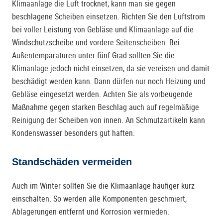
Klimaanlage die Luft trocknet, kann man sie gegen
beschlagene Scheiben einsetzen. Richten Sie den Luftstrom
bei voller Leistung von Gebläse und Klimaanlage auf die
Windschutzscheibe und vordere Seitenscheiben. Bei
Außentemparaturen unter fünf Grad sollten Sie die
Klimanlage jedoch nicht einsetzen, da sie vereisen und damit
beschädigt werden kann. Dann dürfen nur noch Heizung und
Gebläse eingesetzt werden. Achten Sie als vorbeugende
Maßnahme gegen starken Beschlag auch auf regelmäßige
Reinigung der Scheiben von innen. An Schmutzartikeln kann
Kondenswasser besonders gut haften.
Standschäden vermeiden
Auch im Winter sollten Sie die Klimaanlage häufiger kurz
einschalten. So werden alle Komponenten geschmiert,
Ablagerungen entfernt und Korrosion vermieden.