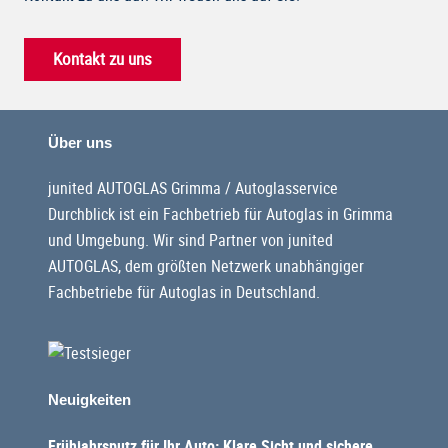
Kontakt zu uns
Über uns
junited AUTOGLAS Grimma / Autoglasservice
Durchblick ist ein Fachbetrieb für Autoglas in Grimma
und Umgebung. Wir sind Partner von junited
AUTOGLAS, dem größten Netzwerk unabhängiger
Fachbetriebe für Autoglas in Deutschland.
Neuigkeiten
Frühjahrsputz für Ihr Auto: Klare Sicht und sichere