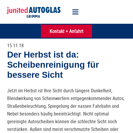
Kontakt + Anfahrt
15.11.18
Der Herbst ist da:
Scheibenreinigung für
bessere Sicht
Jetzt im Herbst ist Ihre Sicht durch längere Dunkelheit,
Blendwirkung von Scheinwerfern entgegenkommender Autos,
Straßenbeleuchtung, Spiegelung der nassen Fahrbahn und
Nebel besonders häufig beeinträchtigt. Nicht optimal
gereinigte Autoscheiben können die schlechte Sicht noch
verstärken. Außen sind meist verschmutzte Scheiben oder