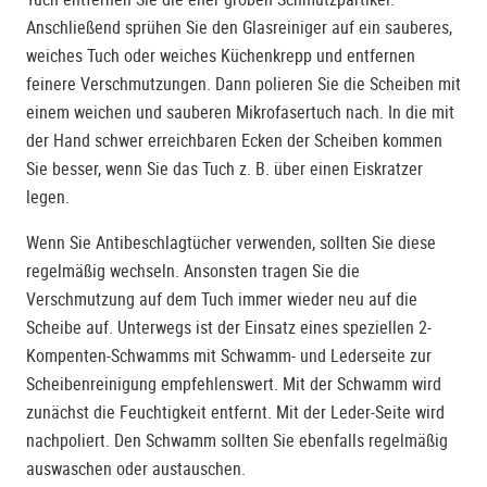
Anschließend sprühen Sie den Glasreiniger auf ein sauberes,
weiches Tuch oder weiches Küchenkrepp und entfernen
feinere Verschmutzungen. Dann polieren Sie die Scheiben mit
einem weichen und sauberen Mikrofasertuch nach. In die mit
der Hand schwer erreichbaren Ecken der Scheiben kommen
Sie besser, wenn Sie das Tuch z. B. über einen Eiskratzer
legen.
Wenn Sie Antibeschlagtücher verwenden, sollten Sie diese
regelmäßig wechseln. Ansonsten tragen Sie die
Verschmutzung auf dem Tuch immer wieder neu auf die
Scheibe auf. Unterwegs ist der Einsatz eines speziellen 2-
Kompenten-Schwamms mit Schwamm- und Lederseite zur
Scheibenreinigung empfehlenswert. Mit der Schwamm wird
zunächst die Feuchtigkeit entfernt. Mit der Leder-Seite wird
nachpoliert. Den Schwamm sollten Sie ebenfalls regelmäßig
auswaschen oder austauschen.