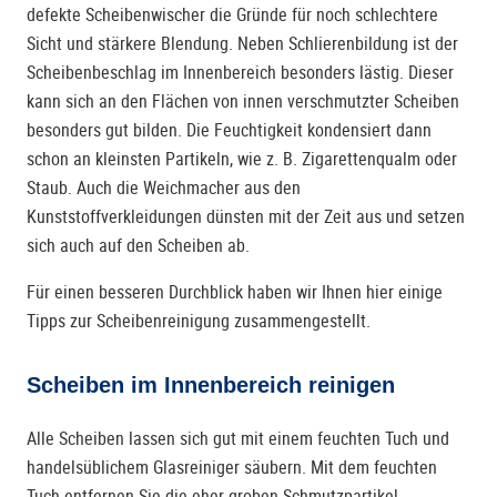
defekte Scheibenwischer die Gründe für noch schlechtere
Sicht und stärkere Blendung. Neben Schlierenbildung ist der
Scheibenbeschlag im Innenbereich besonders lästig. Dieser
kann sich an den Flächen von innen verschmutzter Scheiben
besonders gut bilden. Die Feuchtigkeit kondensiert dann
schon an kleinsten Partikeln, wie z. B. Zigarettenqualm oder
Staub. Auch die Weichmacher aus den
Kunststoffverkleidungen dünsten mit der Zeit aus und setzen
sich auch auf den Scheiben ab.
Für einen besseren Durchblick haben wir Ihnen hier einige
Tipps zur Scheibenreinigung zusammengestellt.
Scheiben im Innenbereich reinigen
Alle Scheiben lassen sich gut mit einem feuchten Tuch und
handelsüblichem Glasreiniger säubern. Mit dem feuchten
Tuch entfernen Sie die eher groben Schmutzpartikel.