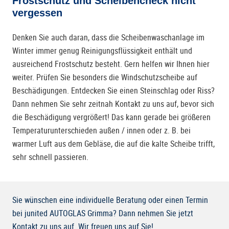
Frostschutz und Scheibencheck nicht
vergessen
Denken Sie auch daran, dass die Scheibenwaschanlage im
Winter immer genug Reinigungsflüssigkeit enthält und
ausreichend Frostschutz besteht. Gern helfen wir Ihnen hier
weiter. Prüfen Sie besonders die Windschutzscheibe auf
Beschädigungen. Entdecken Sie einen Steinschlag oder Riss?
Dann nehmen Sie sehr zeitnah Kontakt zu uns auf, bevor sich
die Beschädigung vergrößert! Das kann gerade bei größeren
Temperaturunterschieden außen / innen oder z. B. bei
warmer Luft aus dem Gebläse, die auf die kalte Scheibe trifft,
sehr schnell passieren.
Sie wünschen eine individuelle Beratung oder einen Termin
bei junited AUTOGLAS Grimma? Dann nehmen Sie jetzt
Kontakt zu uns auf. Wir freuen uns auf Sie!